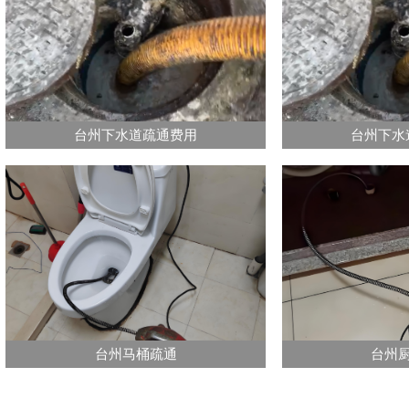
台州下水道疏通费用
台州下水
台州马桶疏通
台州