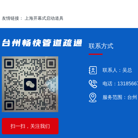
友情链接：
上海开幕式启动道具
联系方式
联系人：吴总
电话：1318566
服务范围：台州
扫一扫，关注我们