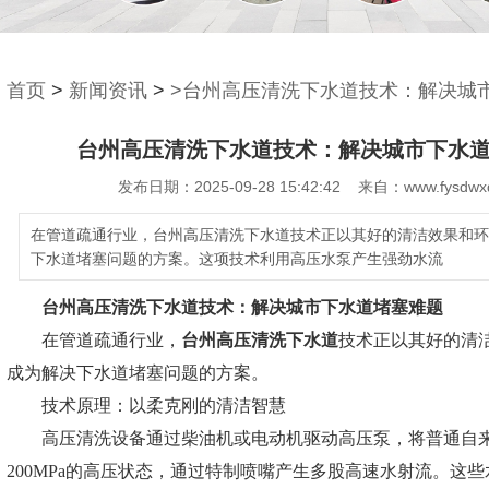
首页
>
新闻资讯
>
>台州高压清洗下水道技术：解决城
台州高压清洗下水道技术：解决城市下水
发布日期：2025-09-28 15:42:42 来自：www.fysdwx
在管道疏通行业，台州高压清洗下水道技术正以其好的清洁效果和环
下水道堵塞问题的方案。这项技术利用高压水泵产生强劲水流
台州高压清洗下水道
技术：解决城市下水道堵塞难题
在管道疏通行业，
台州高压清洗下水道
技术正以其好的清
成为解决下水道堵塞问题的方案。
技术原理：以柔克刚的清洁智慧
高压清洗设备通过柴油机或电动机驱动高压泵，将普通自来水
200MPa的高压状态，通过特制喷嘴产生多股高速水射流。这