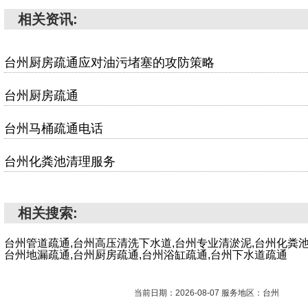
相关资讯:
台州厨房疏通应对油污堵塞的攻防策略
台州厨房疏通
台州马桶疏通电话
台州化粪池清理服务
相关搜索:
台州管道疏通,台州高压清洗下水道,台州专业清淤泥,台州化粪池
台州地漏疏通,台州厨房疏通,台州浴缸疏通,台州下水道疏通
当前日期：2026-08-07 服务地区：台州