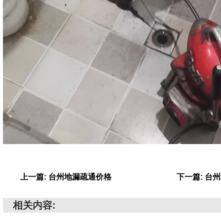
上一篇: 台州地漏疏通价格
下一篇: 台
相关内容: