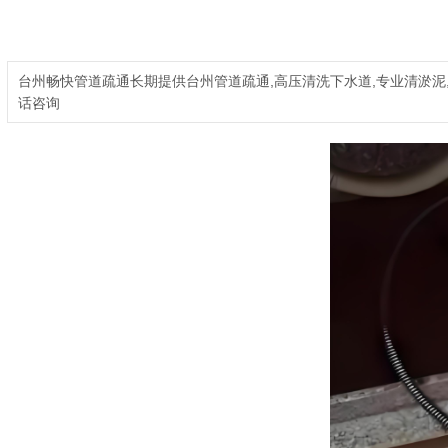
台州畅快管道疏通长期提供台州管道疏通,高压清洗下水道,专业清淤泥,化
话咨询