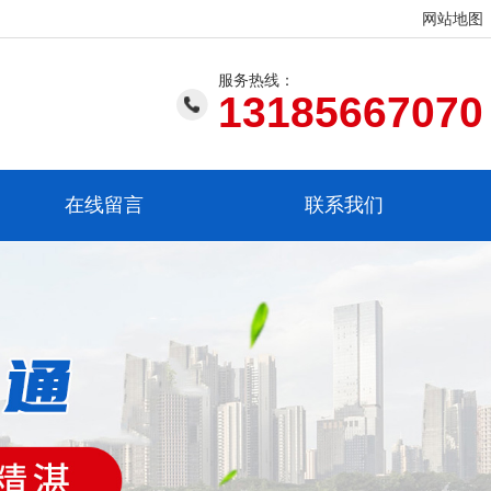
网站地图
服务热线：
13185667070
在线留言
联系我们