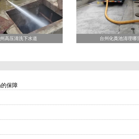
州高压清洗下水道
台州化粪池清理哪
畅的保障