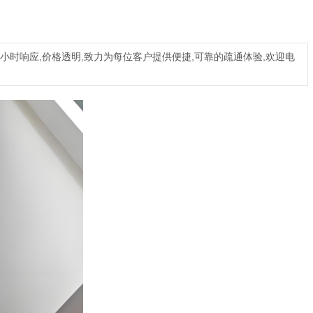
4小时响应,价格透明,致力为每位客户提供便捷,可靠的疏通体验,欢迎电