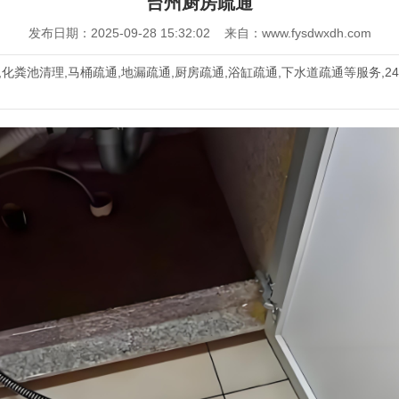
台州厨房疏通
发布日期：2025-09-28 15:32:02 来自：www.fysdwxdh.com
粪池清理,马桶疏通,地漏疏通,厨房疏通,浴缸疏通,下水道疏通等服务,2