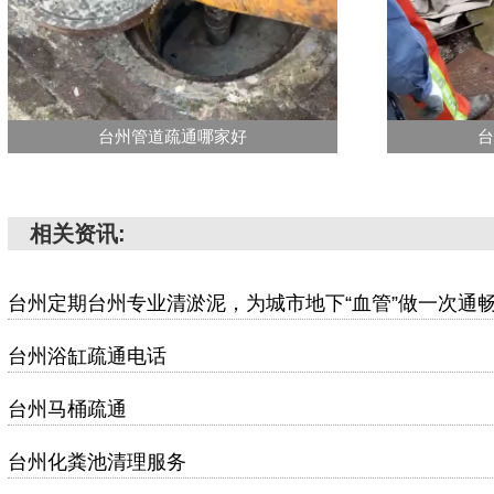
台州管道疏通哪家好
台
相关资讯:
台州定期台州专业清淤泥，为城市地下“血管”做一次通
台州浴缸疏通电话
台州马桶疏通
台州化粪池清理服务