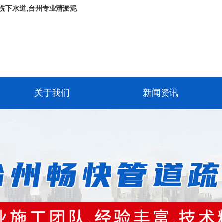
洗下水道,台州专业清淤泥
关于我们
新闻资讯