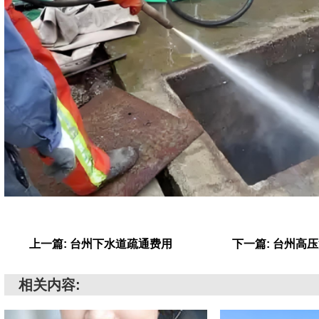
上一篇: 台州下水道疏通费用
下一篇: 台州高
相关内容: