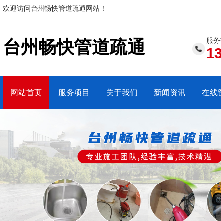
欢迎访问台州畅快管道疏通网站！
服务
台州畅快管道疏通
1
网站首页
服务项目
关于我们
新闻资讯
在线