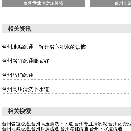
台州专业清淤泥价格
台州地
相关资讯:
台州地漏疏通：解开浴室积水的烦恼
台州浴缸疏通哪家好
台州马桶疏通
台州高压清洗下水道
相关搜索:
台州管道疏通,台州高压清洗下水道,台州专业清淤泥,台州化粪池
台州地漏疏通,台州厨房疏通,台州浴缸疏通,台州下水道疏通